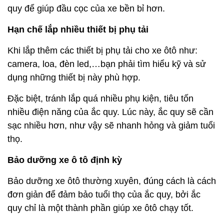
quy để giúp đầu cọc của xe bền bỉ hơn.
Hạn chế lắp nhiều thiết bị phụ tải
Khi lắp thêm các thiết bị phụ tải cho xe ôtô như:
camera, loa, đèn led,…bạn phải tìm hiểu kỹ và sử
dụng những thiết bị này phù hợp.
Đặc biệt, tránh lắp quá nhiều phụ kiện, tiêu tốn
nhiều điện năng của ắc quy. Lúc này, ắc quy sẽ cần
sạc nhiều hơn, như vậy sẽ nhanh hỏng và giảm tuổi
thọ.
Bảo dưỡng xe ô tô định kỳ
Bảo dưỡng xe ôtô thường xuyên, đúng cách là cách
đơn giản để đảm bảo tuổi thọ của ắc quy, bởi ắc
quy chỉ là một thành phần giúp xe ôtô chạy tốt.