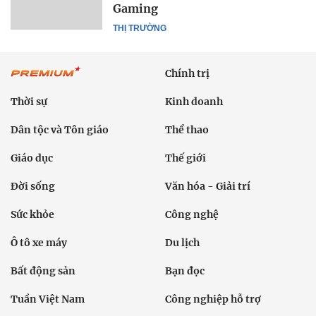
Gaming
THỊ TRƯỜNG
Chính trị
Thời sự
Kinh doanh
Dân tộc và Tôn giáo
Thể thao
Giáo dục
Thế giới
Đời sống
Văn hóa - Giải trí
Sức khỏe
Công nghệ
Ô tô xe máy
Du lịch
Bất động sản
Bạn đọc
Tuần Việt Nam
Công nghiệp hỗ trợ