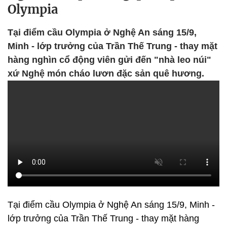
Olympia
Tại điểm cầu Olympia ở Nghệ An sáng 15/9,
Minh - lớp trưởng của Trần Thế Trung - thay mặt
hàng nghìn cổ động viên gửi đến "nhà leo núi"
xứ Nghệ món cháo lươn đặc sản quê hương.
Tại điểm cầu Olympia ở Nghệ An sáng 15/9, Minh -
lớp trưởng của Trần Thế Trung - thay mặt hàng