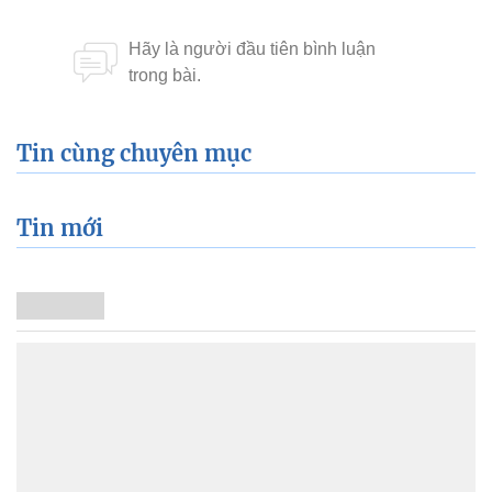
Tin cùng chuyên mục
Tin mới