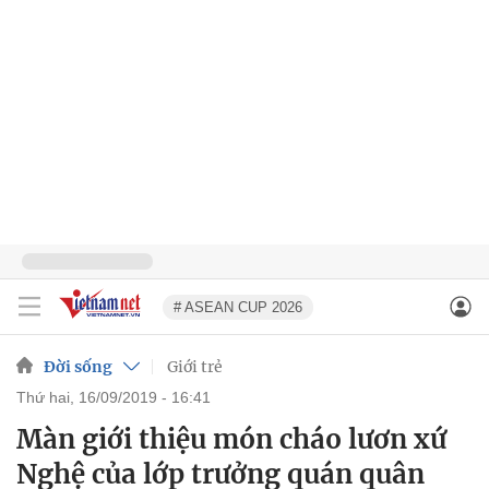
# ASEAN CUP 2026
Đời sống
Giới trẻ
thứ hai, 16/09/2019 - 16:41
Màn giới thiệu món cháo lươn xứ
Nghệ của lớp trưởng quán quân