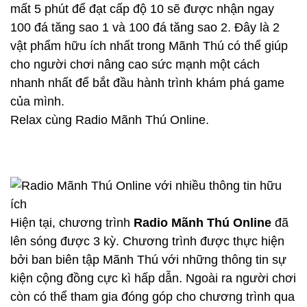
mất 5 phút để đạt cấp độ 10 sẽ được nhận ngay
100 đá tăng sao 1 và 100 đá tăng sao 2. Đây là 2
vật phẩm hữu ích nhất trong Mãnh Thú có thể giúp
cho người chơi nâng cao sức mạnh một cách
nhanh nhất để bắt đầu hành trình khám phá game
của mình.
Relax cùng Radio Mãnh Thú Online.
Hiện tại, chương trình
Radio Mãnh Thú Online
đã
lên sóng được 3 kỳ. Chương trình được thực hiện
bởi ban biên tập Mãnh Thú với những thông tin sự
kiện cộng đồng cực kì hấp dẫn. Ngoài ra người chơi
còn có thể tham gia đóng góp cho chương trình qua