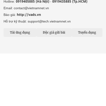
0919405885 (Hà Nội)
0919435885 (Tp.HCM)
Hotline:
-
Email: contact@vietnamnet.vn
http://vads.vn
Báo giá:
Hỗ trợ kỹ thuật: support@tech.vietnamnet.vn
Tải ứng dụng
Độc giả gửi bài
Tuyển dụng