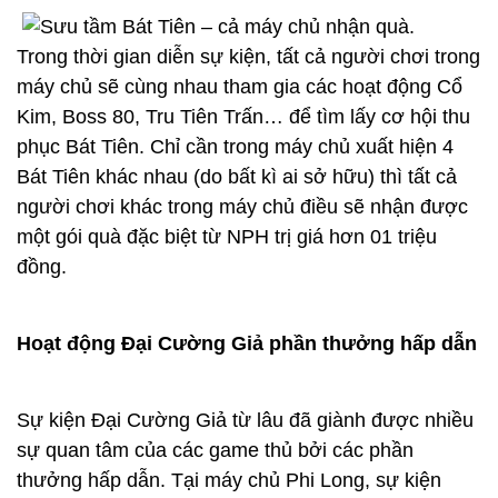
Trong thời gian diễn sự kiện, tất cả người chơi trong
máy chủ sẽ cùng nhau tham gia các hoạt động Cổ
Kim, Boss 80, Tru Tiên Trấn… để tìm lấy cơ hội thu
phục Bát Tiên. Chỉ cần trong máy chủ xuất hiện 4
Bát Tiên khác nhau (do bất kì ai sở hữu) thì tất cả
người chơi khác trong máy chủ điều sẽ nhận được
một gói quà đặc biệt từ NPH trị giá hơn 01 triệu
đồng.
Hoạt động Đại Cường Giả phần thưởng hấp dẫn
Sự kiện Đại Cường Giả từ lâu đã giành được nhiều
sự quan tâm của các game thủ bởi các phần
thưởng hấp dẫn. Tại máy chủ Phi Long, sự kiện