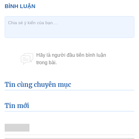
Tin cùng chuyên mục
Tin mới