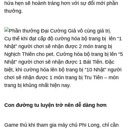
hứa hẹn sẽ hoành tráng hơn với sự đổi mới phần
thưởng.
Cụ thể khi đạt cấp độ cường hóa bộ trang bị lên “1
Nhật” người chơi sẽ nhận được 2 món trang bị
Nghịch Thiên cho pet. Cường hóa bộ trang bị lên “5
Nhật” người chơi sẽ nhận được 1 Bát Tiên. Đặc
biệt, khi cường hóa lên bộ trang bị “10 Nhật” người
chơi sẽ nhận được 1 món trang bị Tru Tiên – món
trang bị khủng nhất hiện nay.
Con đường tu luyện trở nên dễ dàng hơn
Game thủ khi tham gia máy chủ Phi Long, chỉ cần