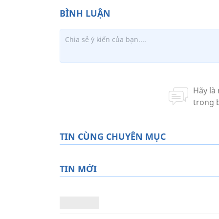
TIN CÙNG CHUYÊN MỤC
TIN MỚI