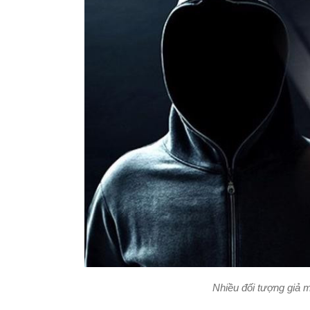
Nhiều đối tượng giả 