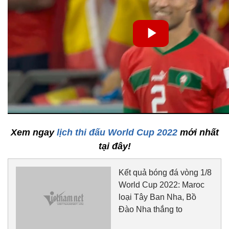
Xem ngay
lịch thi đấu World Cup 2022
mới nhất
tại đây!
Kết quả bóng đá vòng 1/8
World Cup 2022: Maroc
loại Tây Ban Nha, Bồ
Đào Nha thắng to