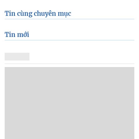
Tin cùng chuyên mục
Tin mới