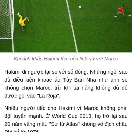
Khoảnh khắc Hakimi làm nên lịch sử với Maroc
Hakimi đi ngược lại so với số đông. Những ngôi sao
đủ điều kiện khoác áo Tây Ban Nha như anh sẽ
không chọn Maroc, trừ khi tài năng không đủ để
được gọi vào "La Roja".
Nhiều người tiếc cho Hakimi vì Maroc không phải
đội tuyển mạnh. Ở World Cup 2018, họ trở lại sau
20 năm vắng mặt. "Sư tử Atlas" không vô địch châu