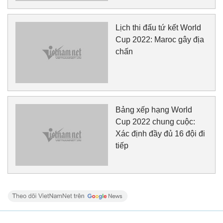
Lịch thi đấu tứ kết World
Cup 2022: Maroc gây địa
chấn
Bảng xếp hạng World
Cup 2022 chung cuộc:
Xác định đầy đủ 16 đội đi
tiếp