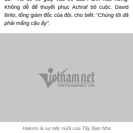
Không dễ để thuyết phục Achraf bỏ cuộc. David
Brito, tổng giám đốc của đội, cho biết:
"Chúng tôi đã
phải mắng cậu ấy"
.
Hakimi là sự tiếc nuối của Tây Ban Nha