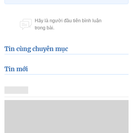
Tin cùng chuyên mục
Tin mới