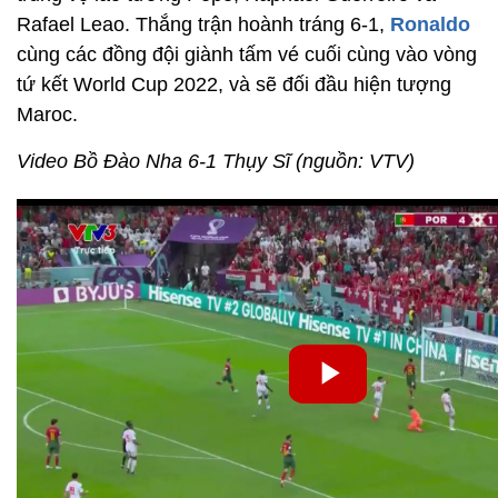
Rafael Leao. Thắng trận hoành tráng 6-1,
Ronaldo
cùng các đồng đội giành tấm vé cuối cùng vào vòng
tứ kết World Cup 2022, và sẽ đối đầu hiện tượng
Maroc.
Video Bồ Đào Nha 6-1 Thụy Sĩ (nguồn: VTV)