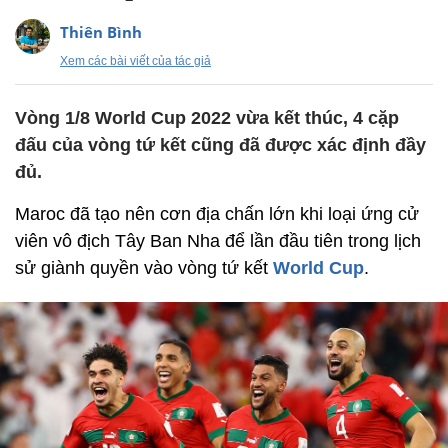
Thiên Bình
Xem các bài viết của tác giả
Vòng 1/8 World Cup 2022 vừa kết thúc, 4 cặp
đấu của vòng tứ kết cũng đã được xác định đầy
đủ.
Maroc đã tạo nên cơn địa chấn lớn khi loại ứng cử
viên vô địch Tây Ban Nha để lần đầu tiên trong lịch
sử giành quyền vào vòng tứ kết
World Cup
.