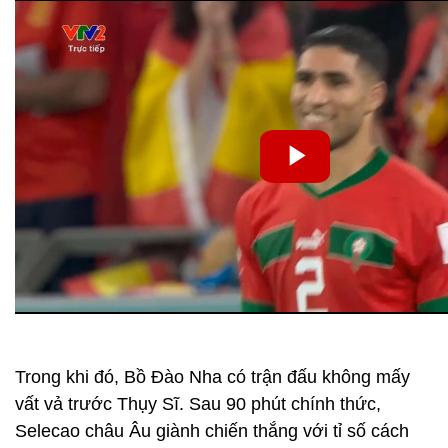
Trong khi đó, Bồ Đào Nha có trận đấu không mấy
vất vả trước Thụy Sĩ. Sau 90 phút chính thức,
Selecao châu Âu giành chiến thắng với tỉ số cách