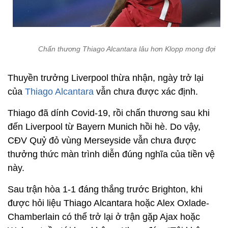
Chấn thương Thiago Alcantara lâu hơn Klopp mong đợi
Thuyền trưởng Liverpool thừa nhận, ngày trở lại
của
Thiago Alcantara
vẫn chưa được xác định.
Thiago đã dính Covid-19, rồi chấn thương sau khi
đến Liverpool từ Bayern Munich hồi hè. Do vậy,
CĐV Quỷ đỏ vùng Merseyside vẫn chưa được
thưởng thức màn trình diễn đúng nghĩa của tiền vệ
này.
Sau trận hòa 1-1 đáng thắng trước Brighton, khi
được hỏi liệu Thiago Alcantara hoặc Alex Oxlade-
Chamberlain có thể trở lại ở trận gặp Ajax hoặc