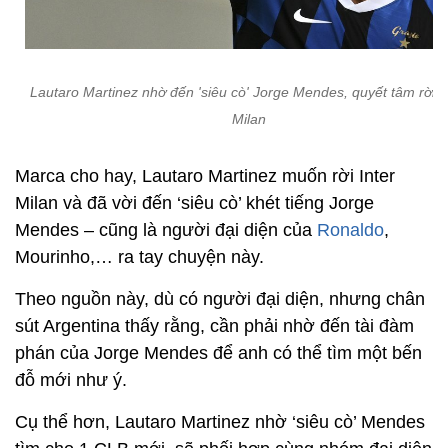
Lautaro Martinez nhờ đến 'siêu cò' Jorge Mendes, quyết tâm rời I
Milan
Marca cho hay, Lautaro Martinez muốn rời Inter
Milan và đã vời đến ‘siêu cò’ khét tiếng Jorge
Mendes – cũng là người đại diện của
Ronaldo
,
Mourinho,… ra tay chuyện này.
Theo nguồn này, dù có người đại diện, nhưng chân
sút Argentina thấy rằng, cần phải nhờ đến tài đàm
phán của Jorge Mendes để anh có thể tìm một bến
đỗ mới như ý.
Cụ thể hơn, Lautaro Martinez nhờ ‘siêu cò’ Mendes