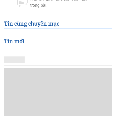
Tin cùng chuyên mục
Tin mới