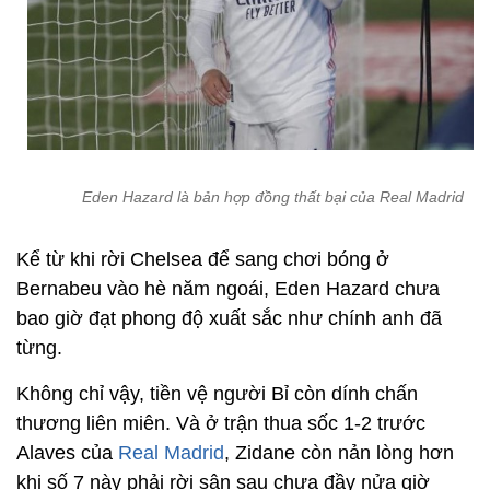
Eden Hazard là bản hợp đồng thất bại của Real Madrid
Kể từ khi rời Chelsea để sang chơi bóng ở
Bernabeu vào hè năm ngoái, Eden Hazard chưa
bao giờ đạt phong độ xuất sắc như chính anh đã
từng.
Không chỉ vậy, tiền vệ người Bỉ còn dính chấn
thương liên miên. Và ở trận thua sốc 1-2 trước
Alaves của
Real Madrid
, Zidane còn nản lòng hơn
khi số 7 này phải rời sân sau chưa đầy nửa giờ