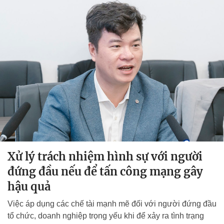
Xử lý trách nhiệm hình sự với người
đứng đầu nếu để tấn công mạng gây
hậu quả
Việc áp dụng các chế tài mạnh mẽ đối với người đứng đầu
tổ chức, doanh nghiệp trọng yếu khi để xảy ra tình trạng