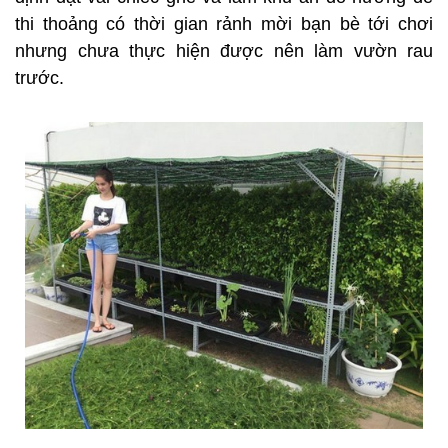
thi thoảng có thời gian rảnh mời bạn bè tới chơi
nhưng chưa thực hiện được nên làm vườn rau
trước.