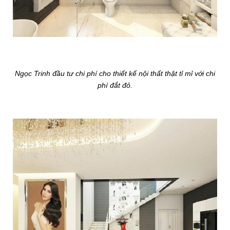
Ngọc Trinh đầu tư chi phí cho thiết kế nội thất thật tỉ mỉ với chi
phí đắt đỏ.