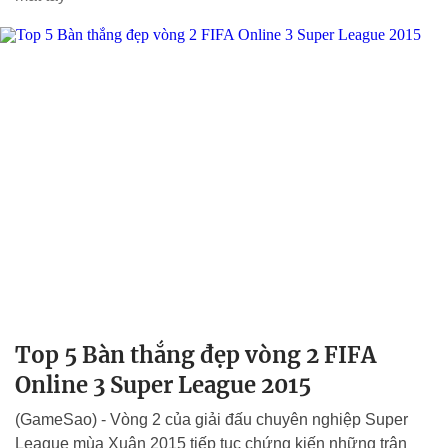
Top 5 Bàn thắng đẹp vòng 2 FIFA
Online 3 Super League 2015
(GameSao) - Vòng 2 của giải đấu chuyên nghiệp Super
League mùa Xuân 2015 tiếp tục chứng kiến những trận