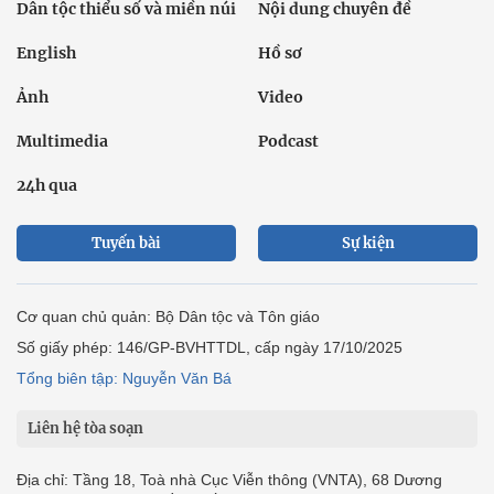
Dân tộc thiểu số và miền núi
Nội dung chuyên đề
English
Hồ sơ
Ảnh
Video
Multimedia
Podcast
24h qua
Tuyến bài
Sự kiện
Cơ quan chủ quản: Bộ Dân tộc và Tôn giáo
Số giấy phép: 146/GP-BVHTTDL, cấp ngày 17/10/2025
Tổng biên tập: Nguyễn Văn Bá
Liên hệ tòa soạn
Địa chỉ: Tầng 18, Toà nhà Cục Viễn thông (VNTA), 68 Dương