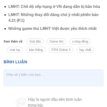
LMHT: Chế độ xếp hạng ở VN đang dần bị bão hòa
LMHT: Những thay đổi đáng chú ý nhất phiên bản
4.21 (P.1)
Những game thủ LMHT Việt được yêu thích nhất
Xem thêm về:
Giải đấu
Game thủ
ccộng đồng
mát tay
bàn thắng
FIFA Online 3
hay nhất