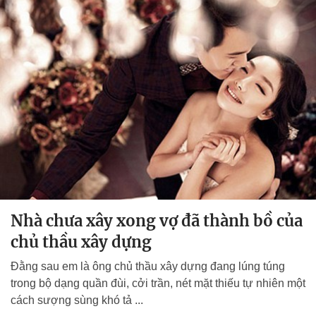
Nhà chưa xây xong vợ đã thành bồ của
chủ thầu xây dựng
Đằng sau em là ông chủ thầu xây dựng đang lúng túng
trong bộ dạng quần đùi, cởi trần, nét mặt thiếu tự nhiên một
cách sượng sùng khó tả ...