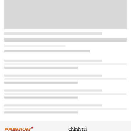
Chính trị