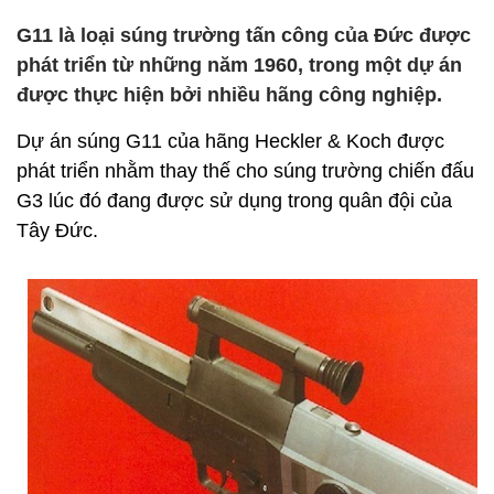
G11 là loại súng trường tấn công của Đức được
phát triển từ những năm 1960, trong một dự án
được thực hiện bởi nhiều hãng công nghiệp.
Dự án súng G11 của hãng Heckler & Koch được
phát triển nhằm thay thế cho súng trường chiến đấu
G3 lúc đó đang được sử dụng trong quân đội của
Tây Đức.