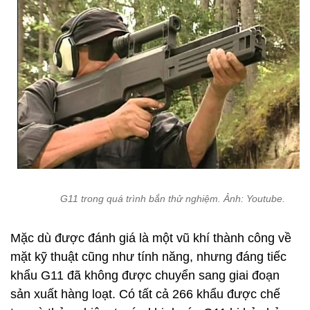
G11 trong quá trình bắn thử nghiệm. Ảnh: Youtube.
Mặc dù được đánh giá là một vũ khí thành công về
mặt kỹ thuật cũng như tính năng, nhưng đáng tiếc
khẩu G11 đã không được chuyển sang giai đoạn
sản xuất hàng loạt. Có tất cả 266 khẩu được chế