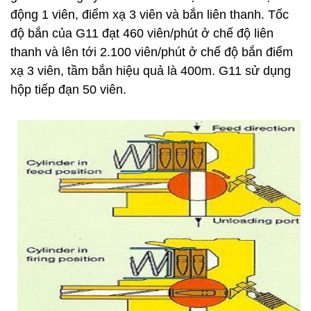
động 1 viên, điểm xạ 3 viên và bắn liên thanh. Tốc
độ bắn của G11 đạt 460 viên/phút ở chế độ liên
thanh và lên tới 2.100 viên/phút ở chế độ bắn điểm
xạ 3 viên, tầm bắn hiệu quả là 400m. G11 sử dụng
hộp tiếp đạn 50 viên.