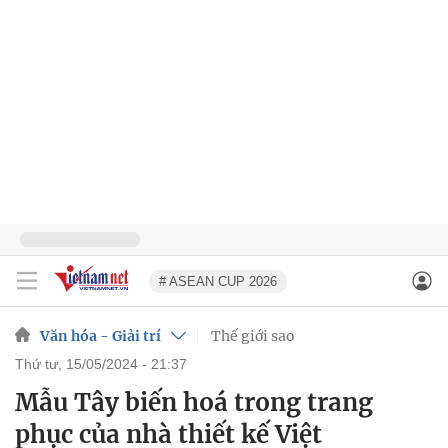
# ASEAN CUP 2026
Văn hóa - Giải trí
Thế giới sao
thứ tư, 15/05/2024 - 21:37
Mẫu Tây biến hoá trong trang
phục của nhà thiết kế Việt