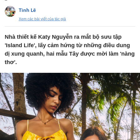
Tình Lê
Xem các bài viết của tác giả
Nhà thiết kế Katy Nguyễn ra mắt bộ sưu tập
'Island Life', lấy cảm hứng từ những điều dung
dị xung quanh, hai mẫu Tây được mời làm 'nàng
thơ'.