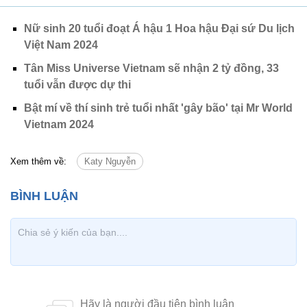
Nữ sinh 20 tuổi đoạt Á hậu 1 Hoa hậu Đại sứ Du lịch
Việt Nam 2024
Tân Miss Universe Vietnam sẽ nhận 2 tỷ đồng, 33
tuổi vẫn được dự thi
Bật mí về thí sinh trẻ tuổi nhất 'gây bão' tại Mr World
Vietnam 2024
Xem thêm về:
Katy Nguyễn