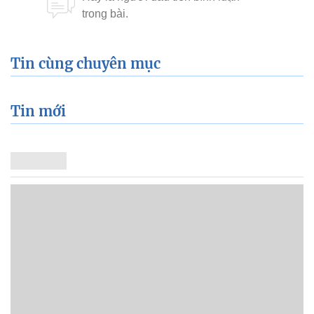
Tin cùng chuyên mục
Tin mới