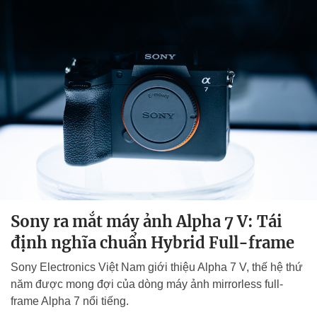
Sony ra mắt máy ảnh Alpha 7 V: Tái
định nghĩa chuẩn Hybrid Full-frame
Sony Electronics Việt Nam giới thiệu Alpha 7 V, thế hệ thứ
năm được mong đợi của dòng máy ảnh mirrorless full-
frame Alpha 7 nổi tiếng.