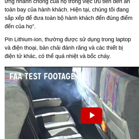
ứng nhanh chóng của họ trong việc ưu tiên đến an
toàn bay của hành khách. Hiện tại, chúng tôi đang
sắp xếp để đưa toàn bộ hành khách đến đúng điểm
đến của họ”.
Pin Lithium-ion, thường được sử dụng trong laptop
và điện thoại, bàn chải đánh răng và các thiết bị
điện tử khác, có thể quá nhiệt và bốc cháy.