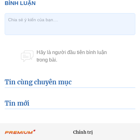
Tin cùng chuyên mục
Tin mới
Chính trị