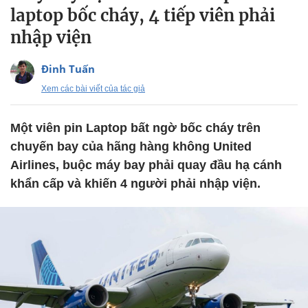
laptop bốc cháy, 4 tiếp viên phải
nhập viện
Đinh Tuấn
Xem các bài viết của tác giả
Một viên pin Laptop bất ngờ bốc cháy trên
chuyến bay của hãng hàng không United
Airlines, buộc máy bay phải quay đầu hạ cánh
khẩn cấp và khiến 4 người phải nhập viện.