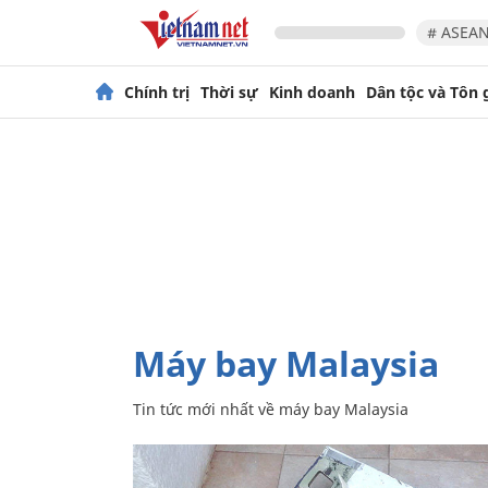
# ASEAN
Chính trị
Thời sự
Kinh doanh
Dân tộc và Tôn 
máy bay Malaysia
Tin tức mới nhất về
máy bay Malaysia