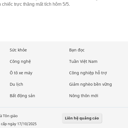
 chiếc trực thăng mất tích hôm 5/5.
Sức khỏe
Bạn đọc
Công nghệ
Tuần Việt Nam
Ô tô xe máy
Công nghiệp hỗ trợ
Du lịch
Giảm nghèo bền vững
Bất động sản
Nông thôn mới
à Tôn giáo
Liên hệ quảng cáo
 cấp ngày 17/10/2025