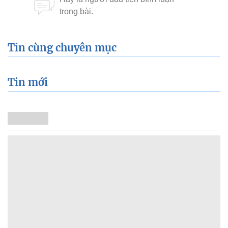
Tin cùng chuyên mục
Tin mới