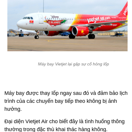
Máy bay Vietjet lại gặp sự cố hỏng lốp
Máy bay được thay lốp ngay sau đó và đảm bảo lịch
trình của các chuyến bay tiếp theo không bị ảnh
hưởng.
Đại diện Vietjet Air cho biết đây là tình huống thông
thường trong đặc thù khai thác hàng không.