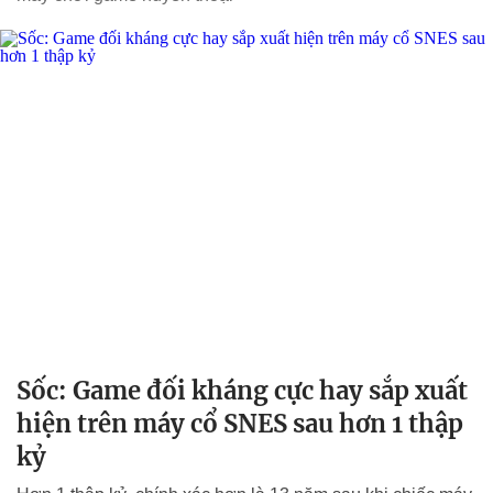
Sốc: Game đối kháng cực hay sắp xuất
hiện trên máy cổ SNES sau hơn 1 thập
kỷ