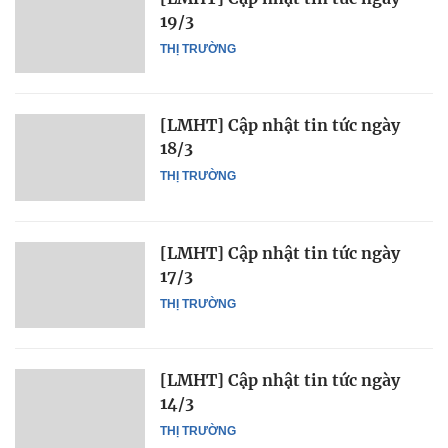
19/3
THỊ TRƯỜNG
[LMHT] Cập nhật tin tức ngày
18/3
THỊ TRƯỜNG
[LMHT] Cập nhật tin tức ngày
17/3
THỊ TRƯỜNG
[LMHT] Cập nhật tin tức ngày
14/3
THỊ TRƯỜNG