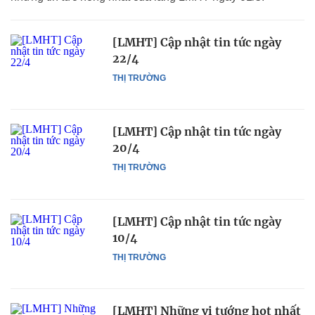
[LMHT] Cập nhật tin tức ngày
22/4
THỊ TRƯỜNG
[LMHT] Cập nhật tin tức ngày
20/4
THỊ TRƯỜNG
[LMHT] Cập nhật tin tức ngày
10/4
THỊ TRƯỜNG
[LMHT] Những vị tướng hot nhất