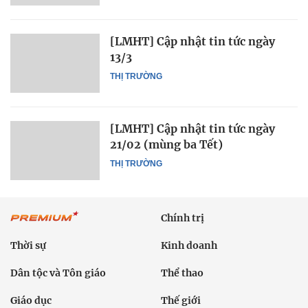
[LMHT] Cập nhật tin tức ngày
13/3
THỊ TRƯỜNG
[LMHT] Cập nhật tin tức ngày
21/02 (mùng ba Tết)
THỊ TRƯỜNG
Chính trị
Thời sự
Kinh doanh
Dân tộc và Tôn giáo
Thể thao
Giáo dục
Thế giới