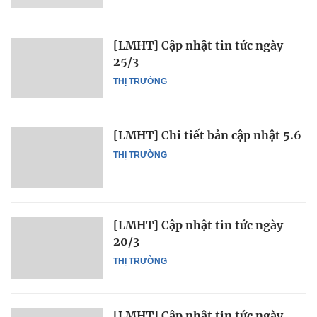
[LMHT] Cập nhật tin tức ngày
25/3
THỊ TRƯỜNG
[LMHT] Chi tiết bản cập nhật 5.6
THỊ TRƯỜNG
[LMHT] Cập nhật tin tức ngày
20/3
THỊ TRƯỜNG
[LMHT] Cập nhật tin tức ngày