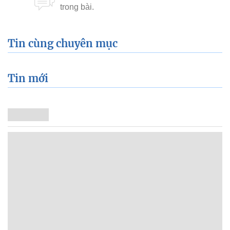
Tin cùng chuyên mục
Tin mới