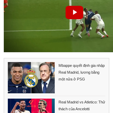
Mbappe quyết định gia nhập
Real Madrid, lương bằng
một nửa ở PSG
Real Madrid vs Atletico: Thử
thách của Ancelotti