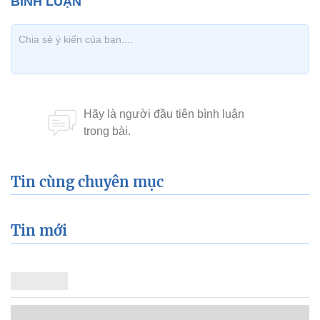
Tin cùng chuyên mục
Tin mới