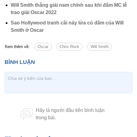
Will Smith thắng giải nam chính sau khi đấm MC lễ
trao giải Oscar 2022
Sao Hollywood tranh cãi nảy lửa cú đấm của Will
Smith ở Oscar
Xem thêm về:
Oscar
Chris Rock
Will Smith