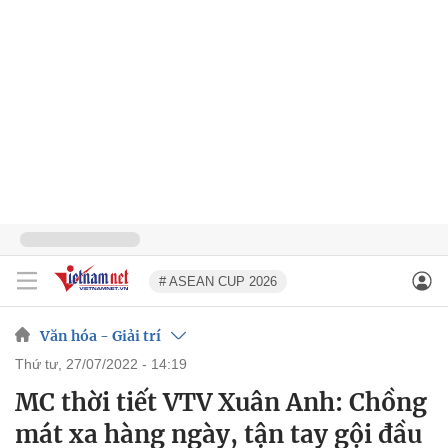
# ASEAN CUP 2026
Văn hóa - Giải trí
thứ tư, 27/07/2022 - 14:19
MC thời tiết VTV Xuân Anh: Chồng
mát xa hàng ngày, tận tay gội đầu