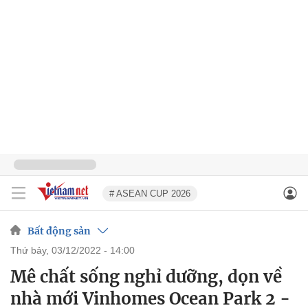
# ASEAN CUP 2026
Bất động sản
thứ bảy, 03/12/2022 - 14:00
Mê chất sống nghỉ dưỡng, dọn về
nhà mới Vinhomes Ocean Park 2 -