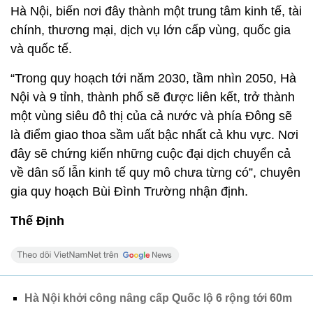
Hà Nội, biến nơi đây thành một trung tâm kinh tế, tài
chính, thương mại, dịch vụ lớn cấp vùng, quốc gia
và quốc tế.
“Trong quy hoạch tới năm 2030, tầm nhìn 2050, Hà
Nội và 9 tỉnh, thành phố sẽ được liên kết, trở thành
một vùng siêu đô thị của cả nước và phía Đông sẽ
là điểm giao thoa sầm uất bậc nhất cả khu vực. Nơi
đây sẽ chứng kiến những cuộc đại dịch chuyển cả
về dân số lẫn kinh tế quy mô chưa từng có”, chuyên
gia quy hoạch Bùi Đình Trường nhận định.
Thế Định
Hà Nội khởi công nâng cấp Quốc lộ 6 rộng tới 60m