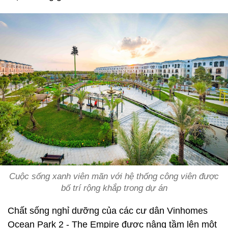
Cuộc sống xanh viên mãn với hệ thống công viên được
bố trí rộng khắp trong dự án
Chất sống nghỉ dưỡng của các cư dân Vinhomes
Ocean Park 2 - The Empire được nâng tầm lên một