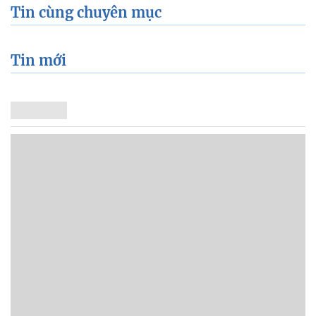
Tin cùng chuyên mục
Tin mới