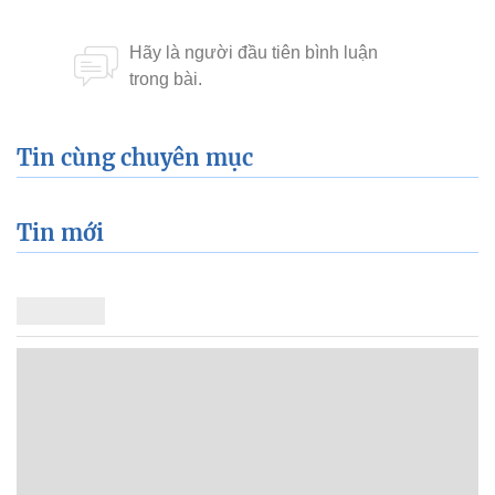
Tin cùng chuyên mục
Tin mới