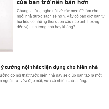
của bạn trở nên bẩn hơn
Chúng ta từng nghe nói về các mẹo để làm cho
ngôi nhà được sạch sẽ hơn. Vậy có bao giờ bạn tự
hỏi liệu có những thói quen xấu nào ảnh hưởng
đến vệ sinh trong nhà hay không?
ý tưởng nội thất tiện dụng cho hiên nhà
ưởng đồ nội thất trước hiên nhà này sẽ giúp bạn tạo ra một
n ngoài trời vừa đẹp mắt, vừa có nhiều chức năng.