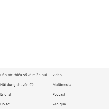
Dân tộc thiểu số và miền núi
Video
Nội dung chuyên đề
Multimedia
English
Podcast
Hồ sơ
24h qua