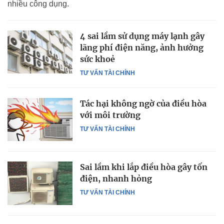
nhiều công dụng.
4 sai lầm sử dụng máy lạnh gây
lãng phí điện năng, ảnh hưởng
sức khoẻ
TƯ VẤN TÀI CHÍNH
Tác hại không ngờ của điều hòa
với môi trường
TƯ VẤN TÀI CHÍNH
Sai lầm khi lắp điều hòa gây tốn
điện, nhanh hỏng
TƯ VẤN TÀI CHÍNH