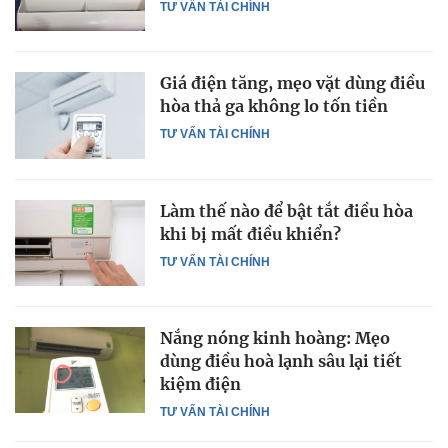
TƯ VẤN TÀI CHÍNH
Giá điện tăng, mẹo vặt dùng điều
hòa thả ga không lo tốn tiền
TƯ VẤN TÀI CHÍNH
Làm thế nào để bật tắt điều hòa
khi bị mất điều khiển?
TƯ VẤN TÀI CHÍNH
Nắng nóng kinh hoàng: Mẹo
dùng điều hoà lạnh sâu lại tiết
kiệm điện
TƯ VẤN TÀI CHÍNH