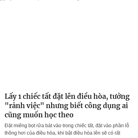
Lấy 1 chiếc tất đặt lên điều hòa, tưởng
"rảnh việc" nhưng biết công dụng ai
cũng muốn học theo
Đặt miếng bọt rửa bát vào trong chiếc tất, đặt vào phần lỗ
thông hơi của điều hòa, khi bật điều hòa lên sẽ có rất