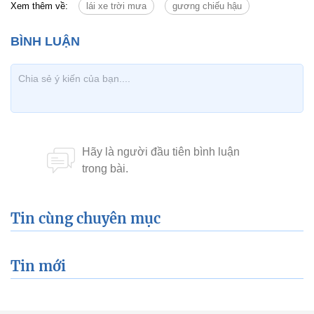
Xem thêm về:
lái xe trời mưa
gương chiếu hậu
Tin cùng chuyên mục
Tin mới