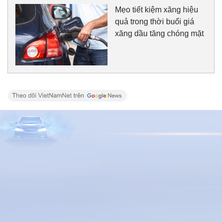
Mẹo tiết kiệm xăng hiệu
quả trong thời buổi giá
xăng dầu tăng chóng mặt