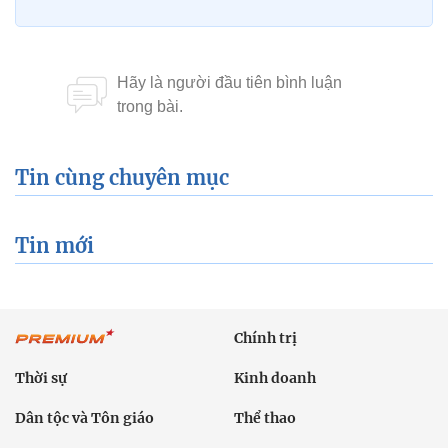
Tin cùng chuyên mục
Tin mới
Chính trị
Thời sự
Kinh doanh
Dân tộc và Tôn giáo
Thể thao