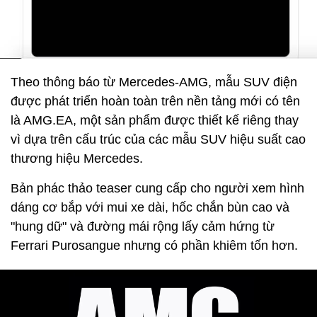
Theo thông báo từ Mercedes-AMG, mẫu SUV điện
được phát triển hoàn toàn trên nền tảng mới có tên
là AMG.EA, một sản phẩm được thiết kế riêng thay
vì dựa trên cấu trúc của các mẫu SUV hiệu suất cao
thương hiệu Mercedes.
Bản phác thảo teaser cung cấp cho người xem hình
dáng cơ bắp với mui xe dài, hốc chắn bùn cao và
"hung dữ" và đường mái rộng lấy cảm hứng từ
Ferrari Purosangue nhưng có phần khiêm tốn hơn.