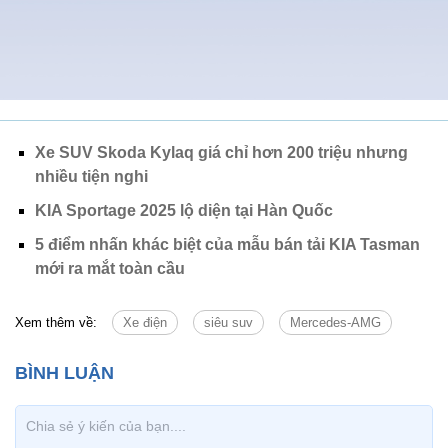
Xe SUV Skoda Kylaq giá chỉ hơn 200 triệu nhưng
nhiều tiện nghi
KIA Sportage 2025 lộ diện tại Hàn Quốc
5 điểm nhấn khác biệt của mẫu bán tải KIA Tasman
mới ra mắt toàn cầu
Xem thêm về:
Xe điện
siêu suv
Mercedes-AMG