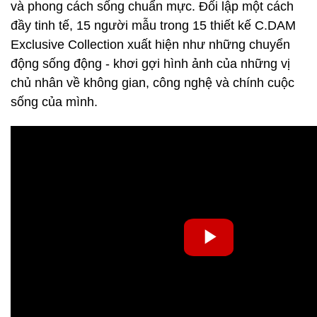
và phong cách sống chuẩn mực. Đối lập một cách
đầy tinh tế, 15 người mẫu trong 15 thiết kế C.DAM
Exclusive Collection xuất hiện như những chuyển
động sống động - khơi gợi hình ảnh của những vị
chủ nhân về không gian, công nghệ và chính cuộc
sống của mình.