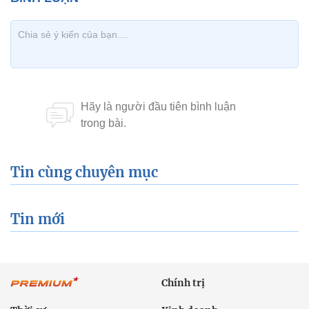
Tin cùng chuyên mục
Tin mới
Chính trị