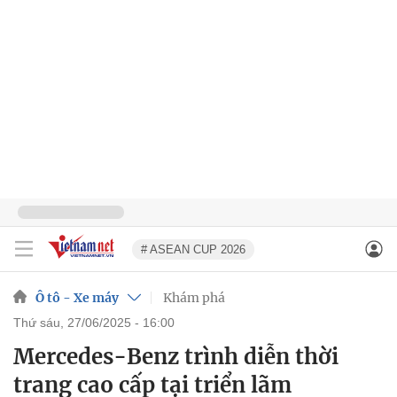
# ASEAN CUP 2026
Ô tô - Xe máy
Khám phá
thứ sáu, 27/06/2025 - 16:00
Mercedes-Benz trình diễn thời
trang cao cấp tại triển lãm