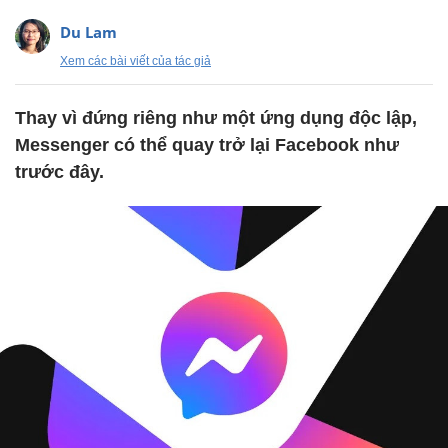
Du Lam
Xem các bài viết của tác giả
Thay vì đứng riêng như một ứng dụng độc lập,
Messenger có thể quay trở lại Facebook như
trước đây.