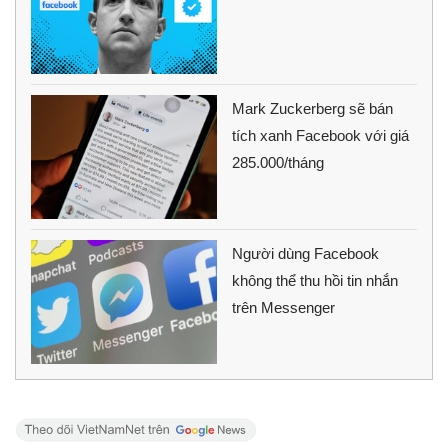
Mark Zuckerberg sẽ bán
tích xanh Facebook với giá
285.000/tháng
Người dùng Facebook
không thể thu hồi tin nhắn
trên Messenger