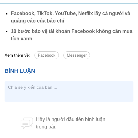
Facebook, TikTok, YouTube, Netflix lấy cả người và
quảng cáo của báo chí
10 bước bảo vệ tài khoản Facebook không cần mua
tích xanh
Xem thêm về:
Facebook
Messenger