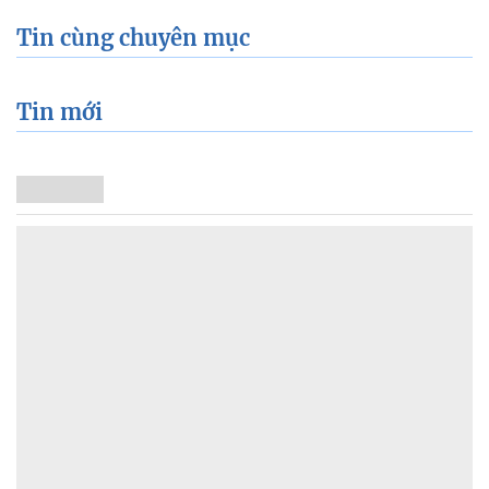
Tin cùng chuyên mục
Tin mới