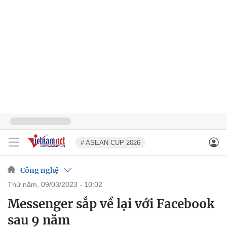
# ASEAN CUP 2026
Công nghệ
thứ năm, 09/03/2023 - 10:02
Messenger sắp về lại với Facebook
sau 9 năm