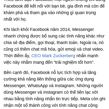
Facebook để kết nối với bạn bè, gia đình mà còn để
khám phá và tham gia vào những gì quan trọng
nhất với họ.
Khi tách khỏi Facebook năm 2014, Messenger
nhanh chóng được bổ sung các tính năng khác như
chia sẻ địa điểm, gọi thoại, thanh toán. Ngoài ra, nó
cũng có thêm chat mã hóa, gửi emoji và chat video.
Thời điểm ấy,
CEO Mark Zuckerberg
nhấn mạnh
việc này nhằm mang đến “trải nghiệm tốt hơn”.
Bên cạnh đó, Facebook nỗ lực tích hợp và tăng
cường khả năng liên thông giữa các ứng dụng
Messenger, WhatsApp và Instagram. Những người
dùng Messenger và Instagram có thể liên lạc với
nhau bằng tính năng nhắn tin trực tiếp. Meta còn ghi
nhận một số thành công với tính năng chat cộng