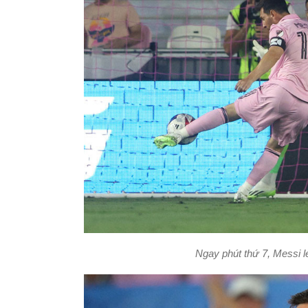
Ngay phút thứ 7, Messi l