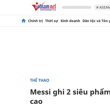
# ASEAN
Chính trị
Thời sự
Kinh doanh
Dân tộc và Tôn 
THỂ THAO
Messi ghi 2 siêu phẩm
cao