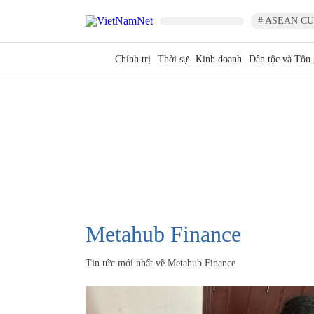
# ASEAN CU
Chính trị
Thời sự
Kinh doanh
Dân tộc và Tôn 
Metahub Finance
Tin tức mới nhất về
Metahub Finance