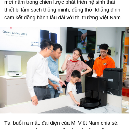
mới nằm trong chiến lược phát triển hệ sinh thái
thiết bị làm sạch thông minh, đồng thời khẳng định
cam kết đồng hành lâu dài với thị trường Việt Nam.
Tại buổi ra mắt, đại diện của Mi Việt Nam chia sẻ: