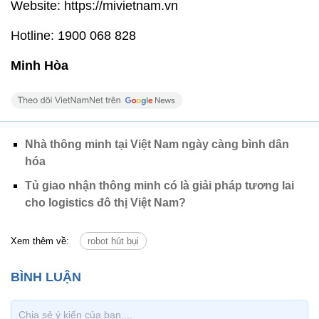
Website: https://mivietnam.vn
Hotline: 1900 068 828
Minh Hòa
Nhà thông minh tại Việt Nam ngày càng bình dân
hóa
Tủ giao nhận thông minh có là giải pháp tương lai
cho logistics đô thị Việt Nam?
Xem thêm về:
robot hút bụi