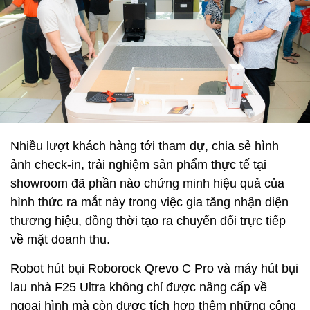
Nhiều lượt khách hàng tới tham dự, chia sẻ hình
ảnh check-in, trải nghiệm sản phẩm thực tế tại
showroom đã phần nào chứng minh hiệu quả của
hình thức ra mắt này trong việc gia tăng nhận diện
thương hiệu, đồng thời tạo ra chuyển đổi trực tiếp
về mặt doanh thu.
Robot hút bụi Roborock Qrevo C Pro và máy hút bụi
lau nhà F25 Ultra không chỉ được nâng cấp về
ngoại hình mà còn được tích hợp thêm những công