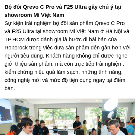
Bộ đôi Qrevo C Pro và F25 Ultra gây chú ý tại
showroom Mi Việt Nam
Sự kiện trải nghiệm bộ đôi sản phẩm Qrevo C Pro
và F25 Ultra tại showroom Mi Việt Nam ở Hà Nội và
TP.HCM được đánh giá là bước đi bài bản của
Roborock trong việc đưa sản phẩm đến gần hơn với
người tiêu dùng. Khách hàng không chỉ được nghe
giới thiệu sản phẩm, mà còn trực tiếp trải nghiệm,
kiểm chứng hiệu quả làm sạch, những tính năng,
công nghệ mới và mức độ tiện dụng ngay tại điểm
bán.