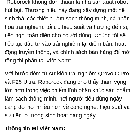
“Roborock không đơn thuần là nhà sản xuất robot
hút bụi. Thương hiệu này đang xây dựng một hệ
sinh thái các thiết bị làm sạch thông minh, cá nhân
hóa trải nghiệm, tối ưu hiệu suất và hướng đến sự
tiện nghi toàn diện cho người dùng. Chúng tôi sẽ
tiếp tục đầu tư vào trải nghiệm tại điểm bán, hoạt
động truyền thông, và chính sách bán hàng để mở
rộng thị phần tại Việt Nam”.
Với bước đệm từ sự kiện trải nghiệm Qrevo C Pro
và F25 Ultra, Roborock đang cho thấy tham vọng
lớn hơn trong việc chiếm lĩnh phân khúc sản phẩm
làm sạch thông minh, nơi người tiêu dùng ngày
càng đòi hỏi nhiều hơn về công nghệ, hiệu suất và
sự tiện lợi trong sinh hoạt hàng ngày.
Thông tin Mi Việt Nam: