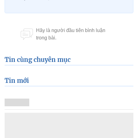
Tin cùng chuyên mục
Tin mới