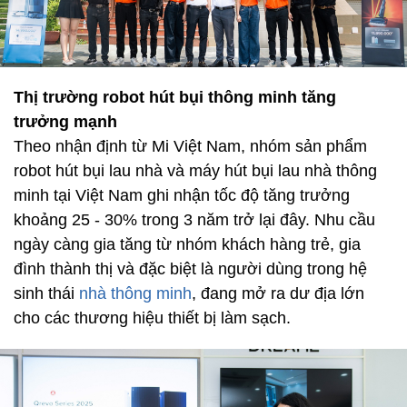
Thị trường robot hút bụi thông minh tăng
trưởng mạnh
Theo nhận định từ Mi Việt Nam, nhóm sản phẩm
robot hút bụi lau nhà và máy hút bụi lau nhà thông
minh tại Việt Nam ghi nhận tốc độ tăng trưởng
khoảng 25 - 30% trong 3 năm trở lại đây. Nhu cầu
ngày càng gia tăng từ nhóm khách hàng trẻ, gia
đình thành thị và đặc biệt là người dùng trong hệ
sinh thái
nhà thông minh
, đang mở ra dư địa lớn
cho các thương hiệu thiết bị làm sạch.