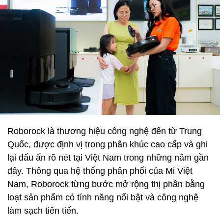
Roborock là thương hiệu công nghệ đến từ Trung
Quốc, được định vị trong phân khúc cao cấp và ghi
lại dấu ấn rõ nét tại Việt Nam trong những năm gần
đây. Thông qua hệ thống phân phối của Mi Việt
Nam, Roborock từng bước mở rộng thị phần bằng
loạt sản phẩm có tính năng nổi bật và công nghệ
làm sạch tiên tiến.