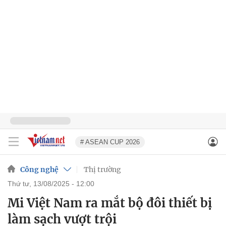
# ASEAN CUP 2026
Công nghệ
Thị trường
thứ tư, 13/08/2025 - 12:00
Mi Việt Nam ra mắt bộ đôi thiết bị
làm sạch vượt trội