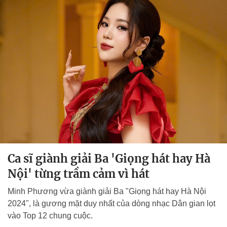
Ca sĩ giành giải Ba 'Giọng hát hay Hà
Nội' từng trầm cảm vì hát
Minh Phương vừa giành giải Ba "Giọng hát hay Hà Nội
2024", là gương mặt duy nhất của dòng nhạc Dân gian lọt
vào Top 12 chung cuộc.