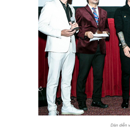
Dàn diễn v