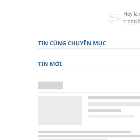
TIN CÙNG CHUYÊN MỤC
TIN MỚI