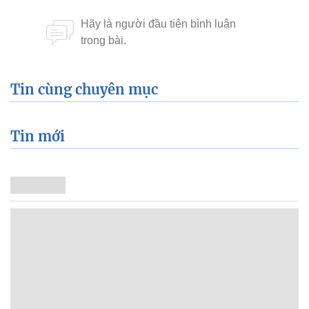
Tin cùng chuyên mục
Tin mới