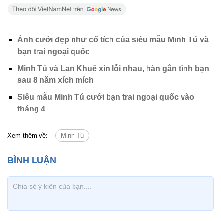
Ảnh cưới đẹp như cổ tích của siêu mẫu Minh Tú và
bạn trai ngoại quốc
Minh Tú và Lan Khuê xin lỗi nhau, hàn gắn tình bạn
sau 8 năm xích mích
Siêu mẫu Minh Tú cưới bạn trai ngoại quốc vào
tháng 4
Xem thêm về:
Minh Tú