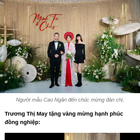
Người mẫu Cao Ngân đến chúc mừng đàn chị.
Trương Thị May tặng vàng mừng hạnh phúc
đồng nghiệp: