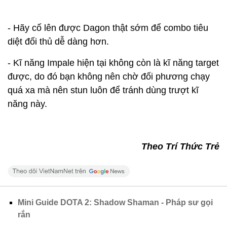
- Hãy cố lên được Dagon thật sớm để combo tiêu
diệt đối thủ dễ dàng hơn.
- Kĩ năng Impale hiện tại không còn là kĩ năng target
được, do đó bạn không nên chờ đối phương chạy
quá xa mà nên stun luôn để tránh dùng trượt kĩ
năng này.
Theo Trí Thức Trẻ
Mini Guide DOTA 2: Shadow Shaman - Pháp sư gọi
rắn