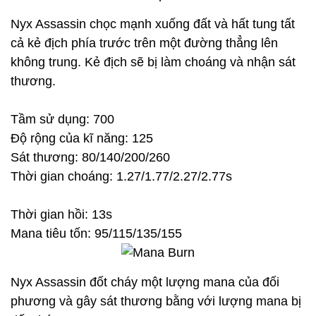
Nyx Assassin chọc mạnh xuống đất và hất tung tất
cả kẻ địch phía trước trên một đường thẳng lên
không trung. Kẻ địch sẽ bị làm choáng và nhận sát
thương.
Tầm sử dụng: 700
Độ rộng của kĩ năng: 125
Sát thương: 80/140/200/260
Thời gian choáng: 1.27/1.77/2.27/2.77s
Thời gian hồi: 13s
Mana tiêu tốn: 95/115/135/155
Nyx Assassin đốt cháy một lượng mana của đối
phương và gây sát thương bằng với lượng mana bị