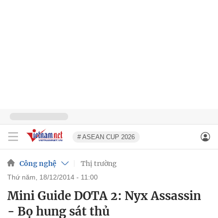
# ASEAN CUP 2026
Công nghệ
Thị trường
thứ năm, 18/12/2014 - 11:00
Mini Guide DOTA 2: Nyx Assassin
- Bọ hung sát thủ