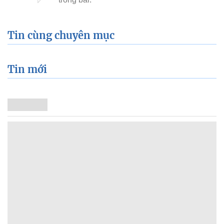
Tin cùng chuyên mục
Tin mới