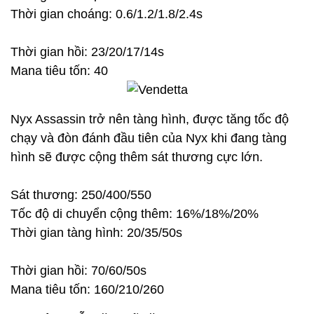
Thời gian choáng: 0.6/1.2/1.8/2.4s
Thời gian hồi: 23/20/17/14s
Mana tiêu tốn: 40
Nyx Assassin trở nên tàng hình, được tăng tốc độ
chạy và đòn đánh đầu tiên của Nyx khi đang tàng
hình sẽ được cộng thêm sát thương cực lớn.
Sát thương: 250/400/550
Tốc độ di chuyển cộng thêm: 16%/18%/20%
Thời gian tàng hình: 20/35/50s
Thời gian hồi: 70/60/50s
Mana tiêu tốn: 160/210/260