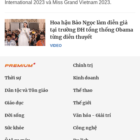
International 2023 và Miss Grand Vietnam 2023.
Hoa hậu Bảo Ngọc làm diễn giả
tại trường ĐH tổng thống Obama
từng diễn thuyết
VIDEO
Chính trị
Thời sự
Kinh doanh
Dân tộc và Tôn giáo
Thể thao
Giáo dục
Thế giới
Đời sống
Văn hóa - Giải trí
Sức khỏe
Công nghệ