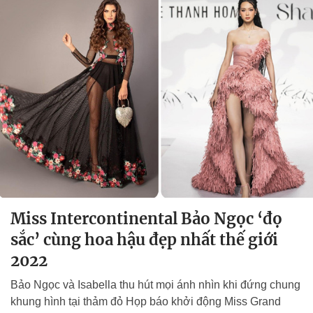
Miss Intercontinental Bảo Ngọc ‘đọ
sắc’ cùng hoa hậu đẹp nhất thế giới
2022
Bảo Ngọc và Isabella thu hút mọi ánh nhìn khi đứng chung
khung hình tại thảm đỏ Họp báo khởi động Miss Grand