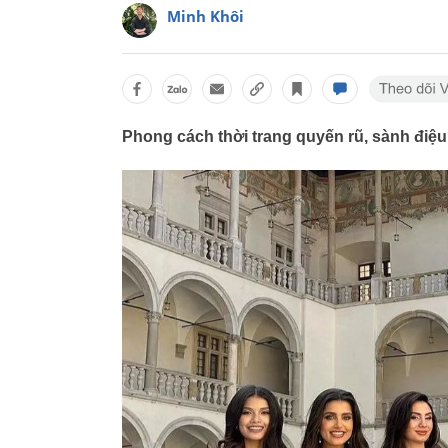
Minh Khôi
Phong cách thời trang quyến rũ, sành điệu 