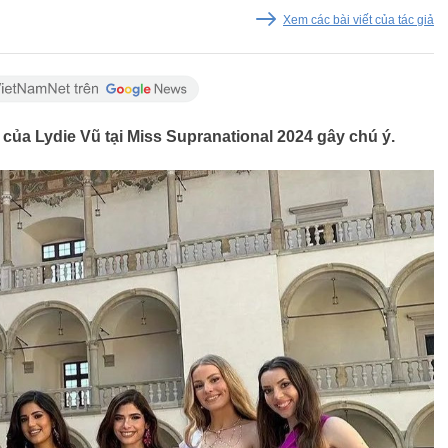
Xem các bài viết của tác giả
của Lydie Vũ tại Miss Supranational 2024 gây chú ý.