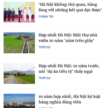
‘Hà Nội không chủ quan, bằng
lòng với những kết quả đạt được’
CHÍNH TRỊ
Hợp nhất Hà Nội: Biệt thự nhà
vườn 10 năm 'nằm trên giấy'
THỜI SỰ
Hợp nhất Hà Nội: 10 năm trước,
nói 'dự án tiền tỷ' thấy ngại
THỜI SỰ
10 năm hợp nhất, Hà Nội kỷ luật
hàng nghìn đảng viên