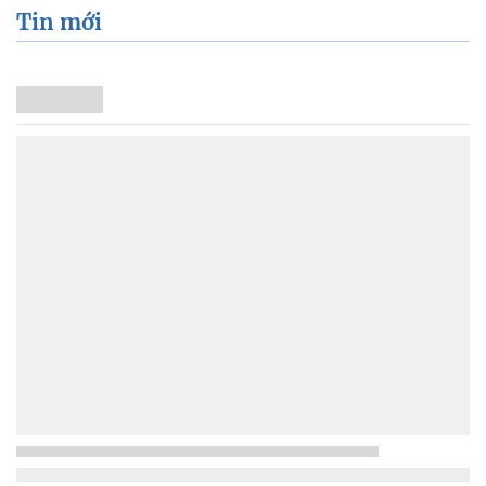
Tin mới