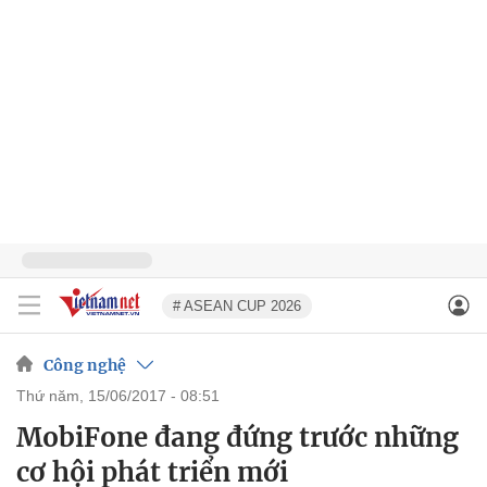
# ASEAN CUP 2026
Công nghệ
thứ năm, 15/06/2017 - 08:51
MobiFone đang đứng trước những
cơ hội phát triển mới