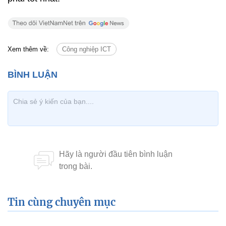
Xem thêm về:
Công nghiệp ICT
Tin cùng chuyên mục