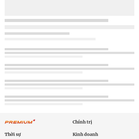
Chính trị
Thời sự
Kinh doanh