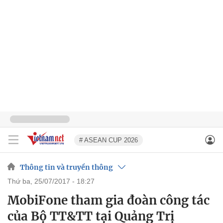
# ASEAN CUP 2026
Thông tin và truyền thông
thứ ba, 25/07/2017 - 18:27
MobiFone tham gia đoàn công tác
của Bộ TT&TT tại Quảng Trị