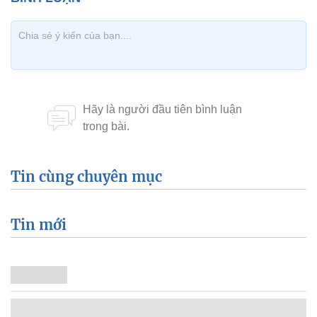
Tin cùng chuyên mục
Tin mới