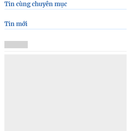
Tin cùng chuyên mục
Tin mới