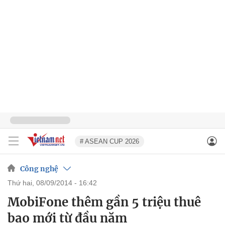
# ASEAN CUP 2026
Công nghệ
thứ hai, 08/09/2014 - 16:42
MobiFone thêm gần 5 triệu thuê
bao mới từ đầu năm