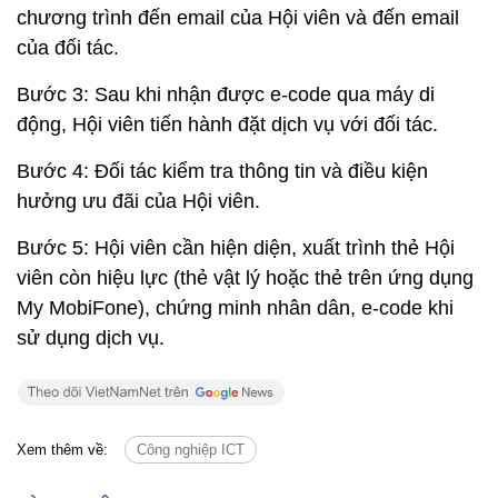
chương trình đến email của Hội viên và đến email
của đối tác.
Bước 3: Sau khi nhận được e-code qua máy di
động, Hội viên tiến hành đặt dịch vụ với đối tác.
Bước 4: Đối tác kiểm tra thông tin và điều kiện
hưởng ưu đãi của Hội viên.
Bước 5: Hội viên cần hiện diện, xuất trình thẻ Hội
viên còn hiệu lực (thẻ vật lý hoặc thẻ trên ứng dụng
My MobiFone), chứng minh nhân dân, e-code khi
sử dụng dịch vụ.
Xem thêm về:
Công nghiệp ICT