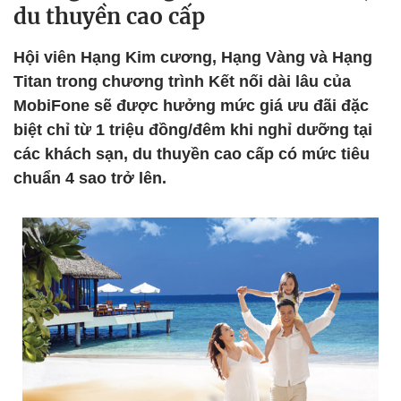
du thuyền cao cấp
Hội viên Hạng Kim cương, Hạng Vàng và Hạng
Titan trong chương trình Kết nối dài lâu của
MobiFone sẽ được hưởng mức giá ưu đãi đặc
biệt chỉ từ 1 triệu đồng/đêm khi nghỉ dưỡng tại
các khách sạn, du thuyền cao cấp có mức tiêu
chuẩn 4 sao trở lên.