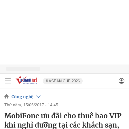
# ASEAN CUP 2026
Công nghệ
thứ năm, 15/06/2017 - 14:45
MobiFone ưu đãi cho thuê bao VIP
khi nghỉ dưỡng tại các khách sạn,