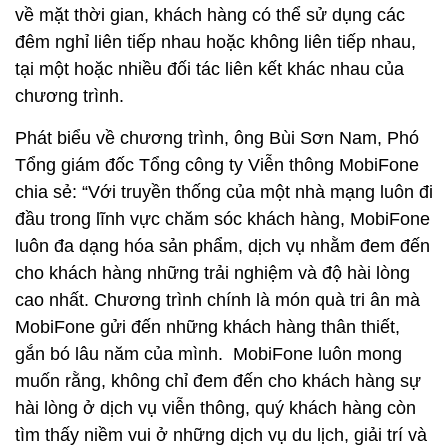
về mặt thời gian, khách hàng có thể sử dụng các
đêm nghỉ liên tiếp nhau hoặc không liên tiếp nhau,
tại một hoặc nhiều đối tác liên kết khác nhau của
chương trình.
Phát biểu về chương trình, ông Bùi Sơn Nam, Phó
Tổng giám đốc Tổng công ty Viễn thông MobiFone
chia sẻ: “Với truyền thống của một nhà mạng luôn đi
đầu trong lĩnh vực chăm sóc khách hàng, MobiFone
luôn đa dạng hóa sản phẩm, dịch vụ nhằm đem đến
cho khách hàng những trải nghiệm và độ hài lòng
cao nhất. Chương trình chính là món quà tri ân mà
MobiFone gửi đến những khách hàng thân thiết,
gắn bó lâu năm của mình. MobiFone luôn mong
muốn rằng, không chỉ đem đến cho khách hàng sự
hài lòng ở dịch vụ viễn thông, quý khách hàng còn
tìm thấy niềm vui ở những dịch vụ du lịch, giải trí và