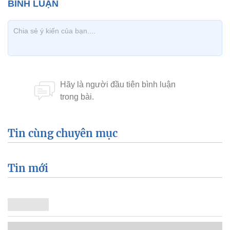
Tin cùng chuyên mục
Tin mới