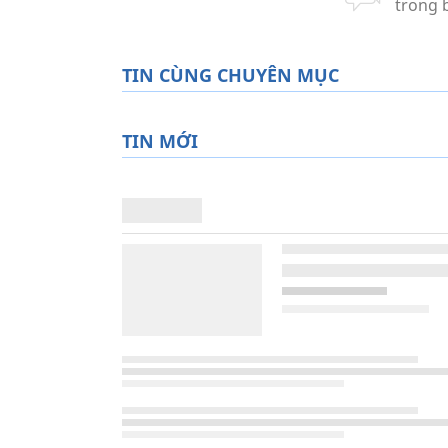
TIN CÙNG CHUYÊN MỤC
TIN MỚI