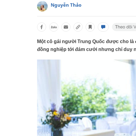
Nguyễn Thảo
Một cô gái người Trung Quốc được cho là đ
đồng nghiệp tới đám cưới nhưng chỉ duy n