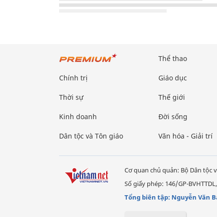
Thể thao
Chính trị
Giáo dục
Thời sự
Thế giới
Kinh doanh
Đời sống
Dân tộc và Tôn giáo
Văn hóa - Giải trí
Cơ quan chủ quản: Bộ Dân tộc v
Số giấy phép: 146/GP-BVHTTDL,
Tổng biên tập: Nguyễn Văn B