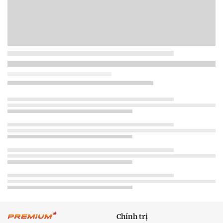
Chính trị