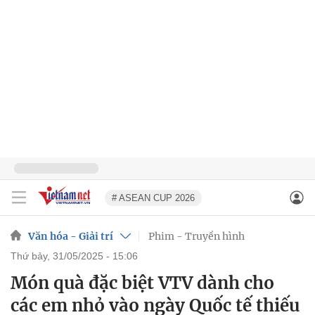
# ASEAN CUP 2026
Văn hóa - Giải trí
Phim - Truyền hình
thứ bảy, 31/05/2025 - 15:06
Món quà đặc biệt VTV dành cho
các em nhỏ vào ngày Quốc tế thiếu